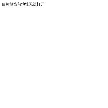
目标站当前地址无法打开!