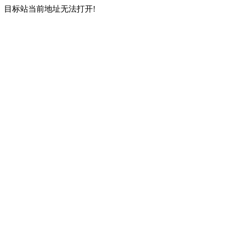
目标站当前地址无法打开!