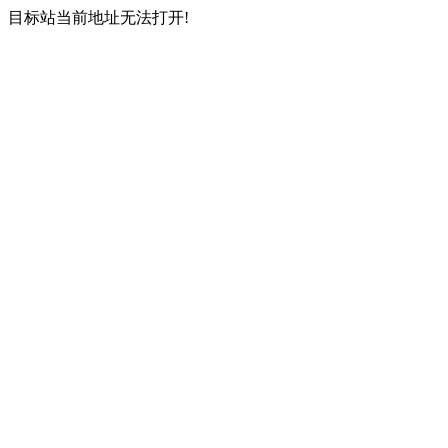
目标站当前地址无法打开!