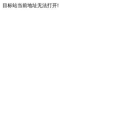
目标站当前地址无法打开!