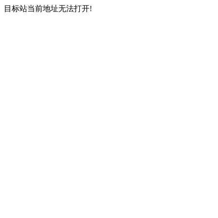
目标站当前地址无法打开!