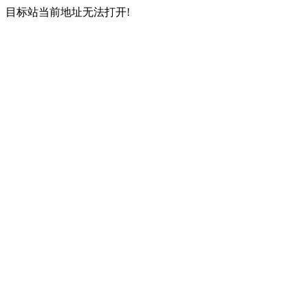
目标站当前地址无法打开!