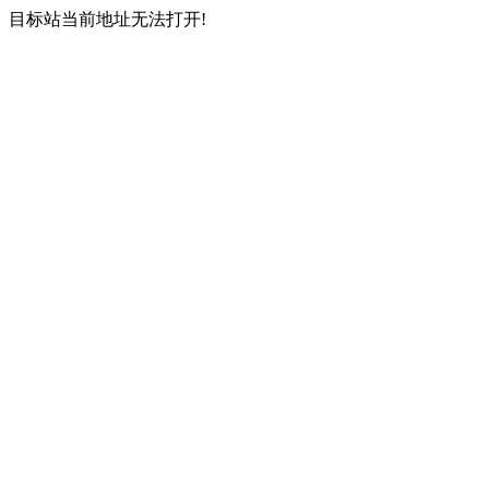
目标站当前地址无法打开!