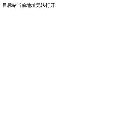
目标站当前地址无法打开!