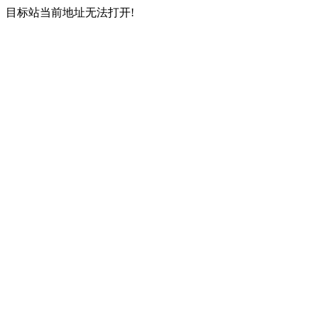
目标站当前地址无法打开!