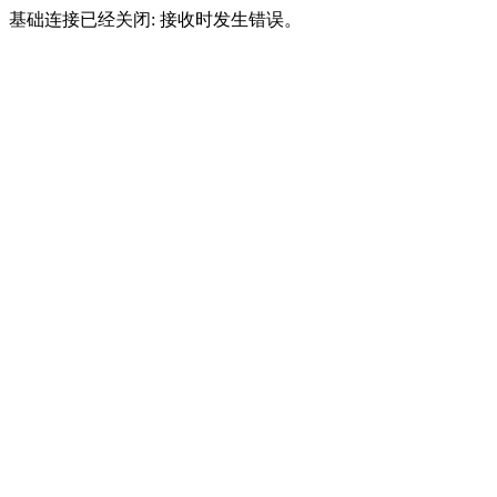
基础连接已经关闭: 接收时发生错误。