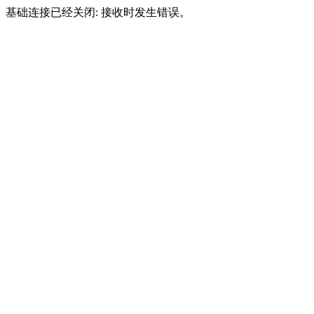
基础连接已经关闭: 接收时发生错误。