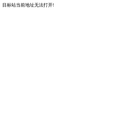
目标站当前地址无法打开!