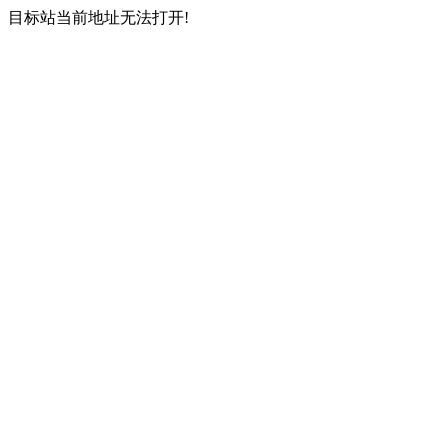
目标站当前地址无法打开!