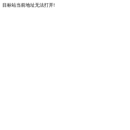
目标站当前地址无法打开!