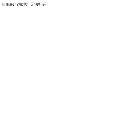
目标站当前地址无法打开!