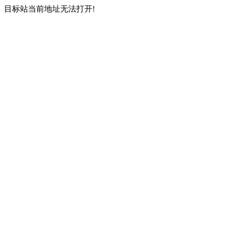
目标站当前地址无法打开!